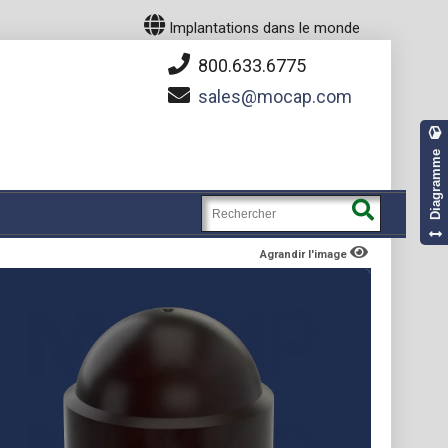
Implantations dans le monde
800.633.6775
sales
mocap.com
Diagramme
Agrandir l'image