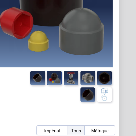
Impérial
Tous
Métrique