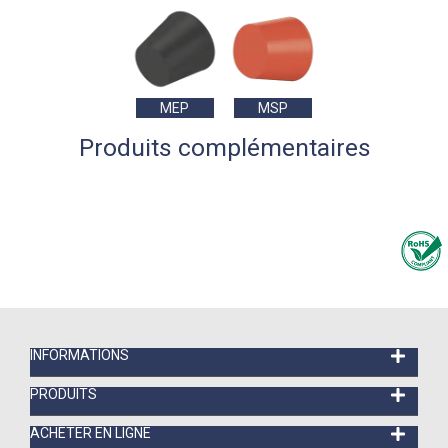
MEP
MSP
Produits complémentaires
INFORMATIONS
PRODUITS
ACHETER EN LIGNE