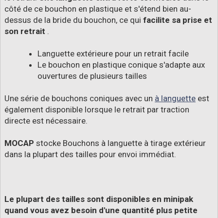
côté de ce bouchon en plastique et s'étend bien au-
dessus de la bride du bouchon, ce qui
facilite sa prise et
son retrait
.
Languette extérieure pour un retrait facile
Le bouchon en plastique conique s'adapte aux
ouvertures de plusieurs tailles
Une série de bouchons coniques avec un
à languette
est
également disponible lorsque le retrait par traction
directe est nécessaire.
MOCAP
stocke Bouchons à languette à tirage extérieur
dans la plupart des tailles pour envoi immédiat.
Le plupart des tailles sont disponibles en minipak
quand vous avez besoin d'une quantité plus petite