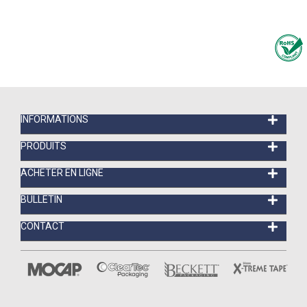
INFORMATIONS
PRODUITS
ACHETER EN LIGNE
BULLETIN
CONTACT