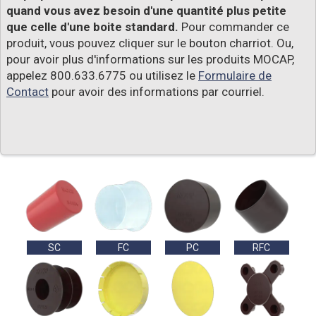
quand vous avez besoin d'une quantité plus petite
que celle d'une boite standard.
Pour commander ce
produit, vous pouvez cliquer sur le bouton charriot. Ou,
pour avoir plus d'informations sur les produits MOCAP,
appelez 800.633.6775 ou utilisez le
Formulaire de
Contact
pour avoir des informations par courriel.
SC
FC
PC
RFC