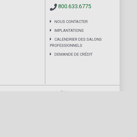
800.633.6775
NOUS CONTACTER
IMPLANTATIONS
CALENDRIER DES SALONS
PROFESSIONNELS
DEMANDE DE CRÉDIT
©
2026
MOCAP