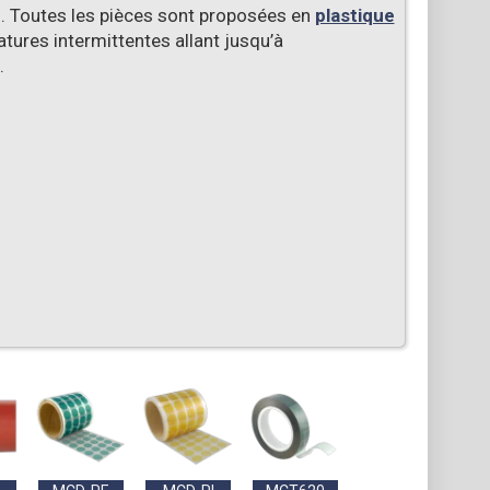
. Toutes les pièces sont proposées en
plastique
ures intermittentes allant jusqu’à
.