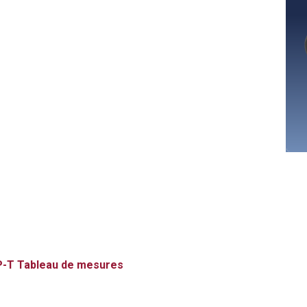
-T
Tableau de mesures