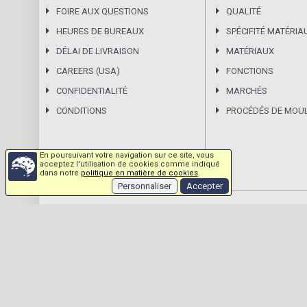
FOIRE AUX QUESTIONS
QUALITÉ
HEURES DE BUREAUX
SPÉCIFITÉ MATÉRIA
DÉLAI DE LIVRAISON
MATÉRIAUX
CAREERS (USA)
FONCTIONS
CONFIDENTIALITÉ
MARCHÉS
CONDITIONS
PROCÉDÉS DE MOU
En poursuivant votre navigation sur ce site, vous
acceptez l'utilisation de cookies comme indiqué
dans notre
politique en matière de cookies
.
Personnaliser
Accepter