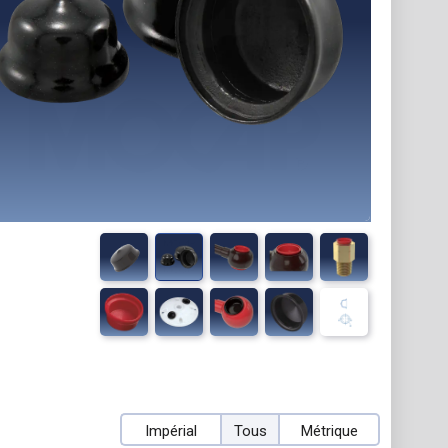
Impérial
Tous
Métrique