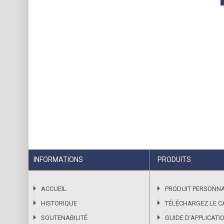
INFORMATIONS
PRODUITS
ACCUEIL
PRODUIT PERSONNA
HISTORIQUE
TÉLÉCHARGEZ LE 
SOUTENABILITÉ
GUIDE DʼAPPLICATI