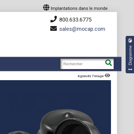
Implantations dans le monde
800.633.6775
sales
mocap.com
Diagramme
Agrandir l'image