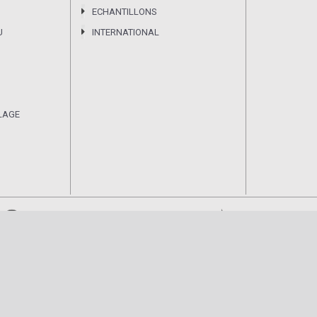
ECHANTILLONS
U
INTERNATIONAL
LAGE