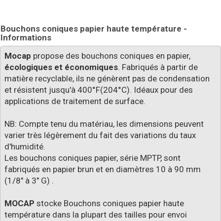
Bouchons coniques papier haute température -
Informations
Mocap
propose des bouchons coniques en papier,
écologiques et économiques
. Fabriqués à partir de
matière recyclable, ils ne génèrent pas de condensation
et résistent jusqu'à 400°F(204°C). Idéaux pour des
applications de traitement de surface.
NB: Compte tenu du matériau, les dimensions peuvent
varier très légèrement du fait des variations du taux
d'humidité.
Les bouchons coniques papier, série MPTP, sont
fabriqués en papier brun et en diamètres 10 à 90 mm
(1/8" à 3" G) .
MOCAP
stocke Bouchons coniques papier haute
température dans la plupart des tailles pour envoi