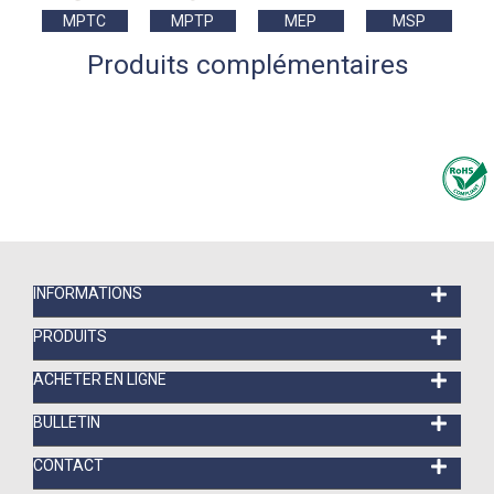
MPTC
MPTP
MEP
MSP
Produits complémentaires
INFORMATIONS
PRODUITS
ACHETER EN LIGNE
BULLETIN
CONTACT