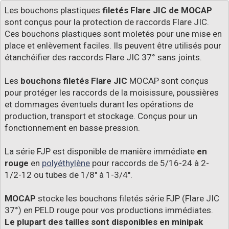
Les bouchons plastiques
filetés Flare JIC de MOCAP
sont conçus pour la protection de raccords Flare JIC.
Ces bouchons plastiques sont moletés pour une mise en
place et enlèvement faciles. Ils peuvent être utilisés pour
étanchéifier des raccords Flare JIC 37° sans joints.
Les
bouchons filetés Flare JIC
MOCAP sont conçus
pour protéger les raccords de la moisissure, poussières
et dommages éventuels durant les opérations de
production, transport et stockage. Conçus pour un
fonctionnement en basse pression.
La série FJP est disponible de manière immédiate
en
rouge
en
polyéthylène
pour raccords de 5/16-24 à 2-
1/2-12 ou tubes de 1/8" à 1-3/4".
MOCAP
stocke les bouchons filetés série FJP (Flare JIC
37°) en PELD rouge pour vos productions immédiates.
Le plupart des tailles sont disponibles en minipak