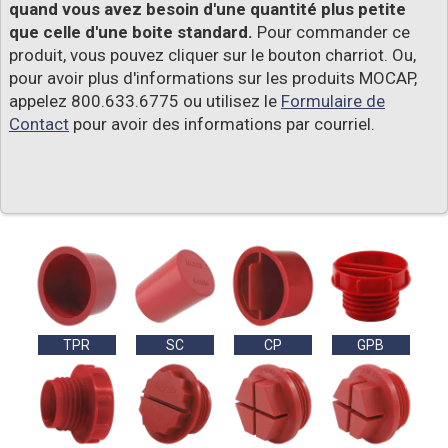
quand vous avez besoin d'une quantité plus petite
que celle d'une boite standard.
Pour commander ce
produit, vous pouvez cliquer sur le bouton charriot. Ou,
pour avoir plus d'informations sur les produits MOCAP,
appelez 800.633.6775 ou utilisez le
Formulaire de
Contact
pour avoir des informations par courriel.
TPR
SC
CP
GPB