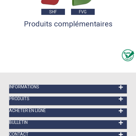
SHF
FVG
Produits complémentaires
INFORMATIONS
PRODUITS
ACHETER EN LIGNE
BULLETIN
CONTACT