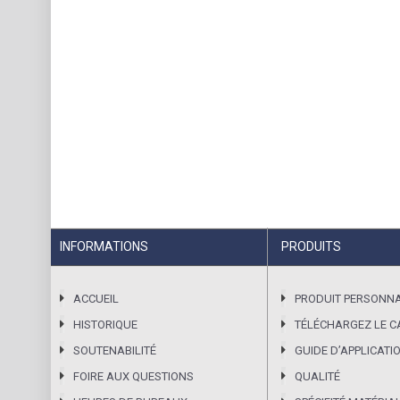
INFORMATIONS
PRODUITS
ACCUEIL
PRODUIT PERSONNA
HISTORIQUE
TÉLÉCHARGEZ LE 
SOUTENABILITÉ
GUIDE DʼAPPLICATI
FOIRE AUX QUESTIONS
QUALITÉ