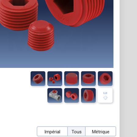
Impérial
Tous
Métrique