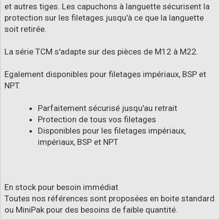
et autres tiges. Les capuchons à languette sécurisent la
protection sur les filetages jusqu'à ce que la languette
soit retirée.
La série TCM s'adapte sur des pièces de M12 à M22.
Egalement disponibles pour filetages impériaux, BSP et
NPT.
Parfaitement sécurisé jusqu'au retrait
Protection de tous vos filetages
Disponibles pour les filetages impériaux,
impériaux, BSP et NPT
En stock pour besoin immédiat
Toutes nos références sont proposées en boite standard
ou MiniPak pour des besoins de faible quantité.