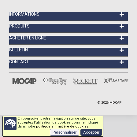
INFORMATIONS
PRODUITS
ACHETER EN LIGNE
BULLETIN
CONTACT
©
2026
MOCAP
En poursuivant votre navigation sur ce site, vous
acceptez l'utilisation de cookies comme indiqué
dans notre
politique en matière de cookies
.
Personnaliser
Accepter