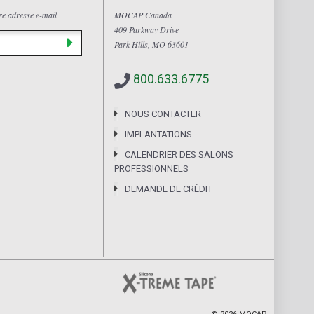
tre adresse e-mail
MOCAP Canada
409 Parkway Drive
Park Hills, MO 63601
800.633.6775
NOUS CONTACTER
IMPLANTATIONS
CALENDRIER DES SALONS
PROFESSIONNELS
DEMANDE DE CRÉDIT