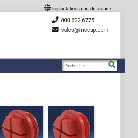
Implantations dans le monde
800.633.6775
sales
mocap.com