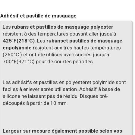
Adhésif et pastille de masquage
Les
rubans et pastilles de masquage polyester
résistent à des températures pouvant aller jusqu’à
425°F(218°C)
. Les
rubanset pastilles de masquage
enpolyimide
résistent aux très hautes températures
(260°C ) et ont été utilisés avec succès jusqu’à
700°F(371°C) pour de courtes périodes.
Les adhésifs et pastilles en polyesteret polyimide sont
faciles à enlever après utilisation. Adhésif à base de
silicone ne laissant pas de résidu. Disques pré-
découpés à partir de 10 mm.
Largeur sur mesure également possible selon vos