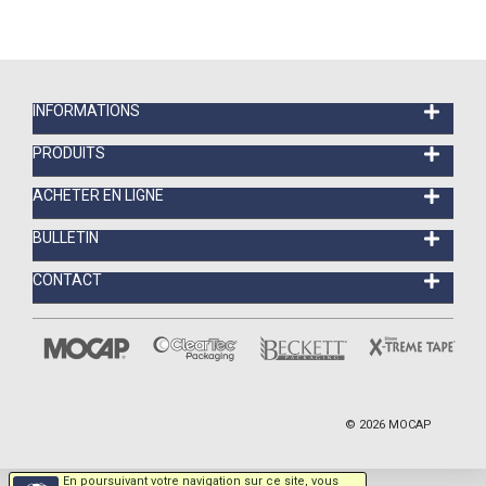
INFORMATIONS
PRODUITS
ACHETER EN LIGNE
BULLETIN
CONTACT
©
2026
MOCAP
En poursuivant votre navigation sur ce site, vous