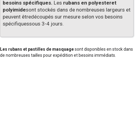
besoins spécifiques.
Les
rubans en polyesteret
polyimide
sont stockés dans de nombreuses largeurs et
peuvent êtredécoupés sur mesure selon vos besoins
spécifiquessous 3-4 jours.
Les rubans et pastilles de masquage
sont disponibles en stock dans
de nombreuses tailles pour expédition et besoins immédiats.